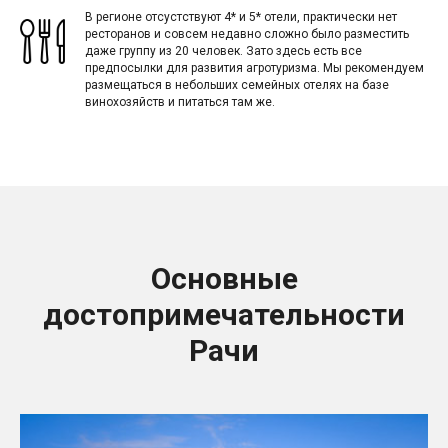
В регионе отсустствуют 4* и 5* отели, практически нет
ресторанов и совсем недавно сложно было разместить
даже группу из 20 человек. Зато здесь есть все
предпосылки для развития агротуризма. Мы рекомендуем
размещаться в небольших семейных отелях на базе
винохозяйств и питаться там же.
Основные
достопримечательности
Рачи