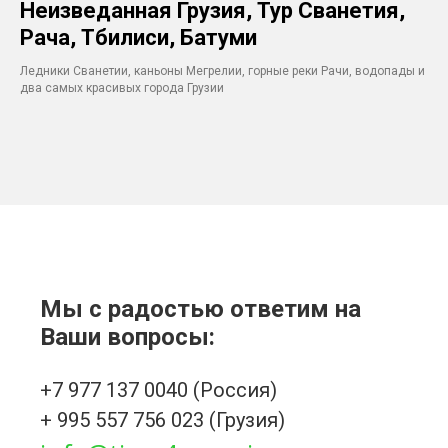
Неизведанная Грузия, Тур Сванетия,
Рача, Тбилиси, Батуми
Ледники Сванетии, каньоны Мегрелии, горные реки Рачи, водопады и
два самых красивых города Грузии
Мы с радостью ответим на
Ваши вопросы:
+7 977 137 0040
(Россия)
+ 995 557 756 023
(Грузия)