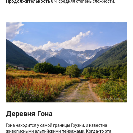
Продолжительность
8 ч, средняя степень сложности.
Деревня Гона
Гона находится у самой границы Грузии, и известна
живописными альпийскими пейзажами. Когда-то эта