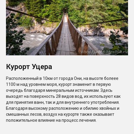
Курорт Уцера
Расположенный в 10км от города Они, на высоте болеее
1100 м над уровнем моря, курорт знаменит в первую
очередь благодаря минеральным источникам. Здесь
выходят на поверхность 28 видов вод, их используют как
для принятия ванн, так и для внутреннего употребления.
Благодаря высокому расположению и обилию хвойных и
смешанных лесов, воздух на курорте также оказывает
положительное влияние на процесс лечения.