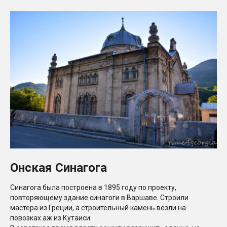
Онская Синагога
Синагога была построена в 1895 году по проекту,
повторяющему здание синагоги в Варшаве. Строили
мастера из Греции, а строительный камень везли на
повозках аж из Кутаиси.