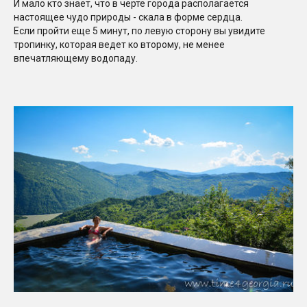
И мало кто знает, что в черте города располагается
настоящее чудо природы - скала в форме сердца.
Если пройти еще 5 минут, по левую сторону вы увидите
тропинку, которая ведет ко второму, не менее
впечатляющему водопаду.