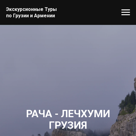
Экскурсионные Туры
по Грузии и Армении
РАЧА - ЛЕЧХУМИ
ГРУЗИЯ