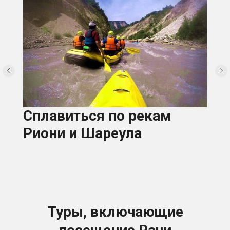
Сплавиться по рекам
Риони и Шареула
Туры, включающие