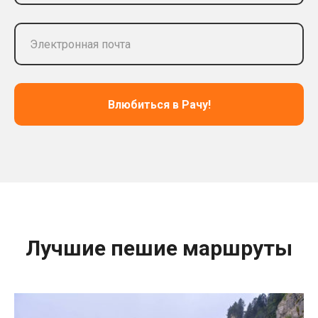
Влюбиться в Рачу!
Лучшие пешие маршруты