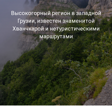
Высокогорный регион в западной
Грузии, известен знаменитой
Хванчкарой и нетуристическими
маршрутами